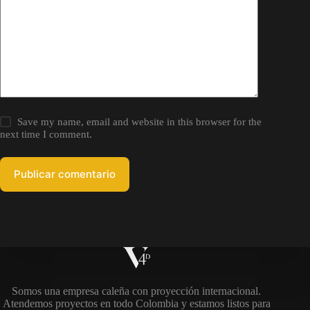
Save my name, email and website in this browser for the
next time I comment.
Publicar comentario
Somos una empresa caleña con proyección internacional.
Atendemos proyectos en todo Colombia y estamos listos para