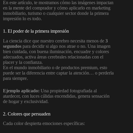
En este artículo, te mostramos cómo las imágenes impactan
en la mente del comprador y cómo aplicarlo en marketing
inmobiliario, turismo o cualquier sector donde la primera
impresión lo es todo.
1. El poder de la primera impresión
La ciencia dice que nuestro cerebro necesita menos de
3
segundos
para decidir si algo nos atrae o no. Una imagen
bien cuidada, con buena iluminación, encuadre y colores
adecuados, activa áreas cerebrales relacionadas con el
placer y la confianza.
En el mundo inmobiliario o de productos premium, esto
puede ser la diferencia entre captar la atención… o perderla
para siempre.
Ejemplo aplicado:
Una propiedad fotografiada al
atardecer, con luces cálidas encendidas, genera sensación
de hogar y exclusividad.
2. Colores que persuaden
Cada color despierta emociones específicas: