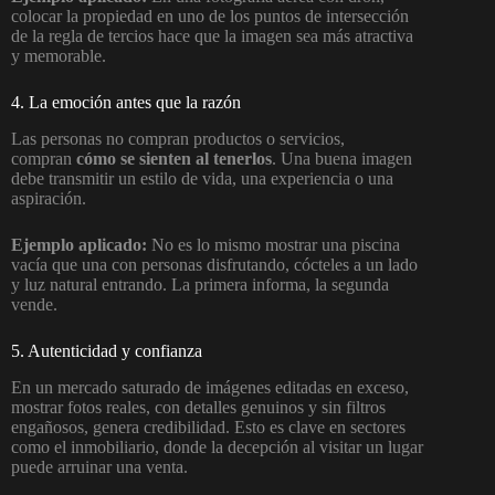
colocar la propiedad en uno de los puntos de intersección
de la regla de tercios hace que la imagen sea más atractiva
y memorable.
4. La emoción antes que la razón
Las personas no compran productos o servicios,
compran
cómo se sienten al tenerlos
. Una buena imagen
debe transmitir un estilo de vida, una experiencia o una
aspiración.
Ejemplo aplicado:
No es lo mismo mostrar una piscina
vacía que una con personas disfrutando, cócteles a un lado
y luz natural entrando. La primera informa, la segunda
vende.
5. Autenticidad y confianza
En un mercado saturado de imágenes editadas en exceso,
mostrar fotos reales, con detalles genuinos y sin filtros
engañosos, genera credibilidad. Esto es clave en sectores
como el inmobiliario, donde la decepción al visitar un lugar
puede arruinar una venta.