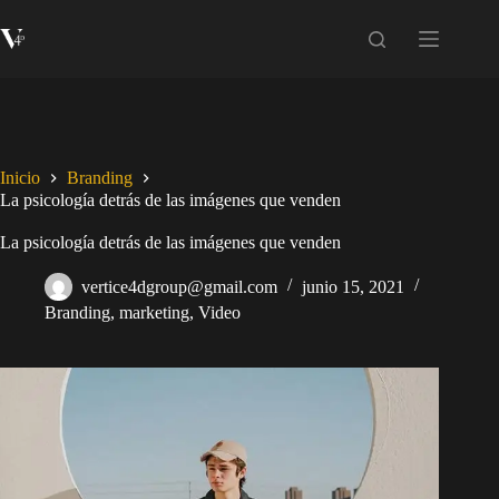
Inicio
Branding
La psicología detrás de las imágenes que venden
La psicología detrás de las imágenes que venden
vertice4dgroup@gmail.com
junio 15, 2021
Branding
,
marketing
,
Video