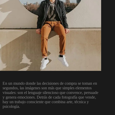
En un mundo donde las decisiones de compra se toman en
segundos, las imágenes son más que simples elementos
visuales: son el lenguaje silencioso que convence, persuade
y genera emociones. Detrás de cada fotografía que vende,
hay un trabajo consciente que combina arte, técnica y
psicología.