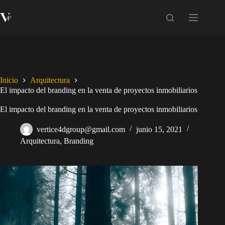
Inicio
Arquitectura
El impacto del branding en la venta de proyectos inmobiliarios
El impacto del branding en la venta de proyectos inmobiliarios
vertice4dgroup@gmail.com
junio 15, 2021
Arquitectura
,
Branding