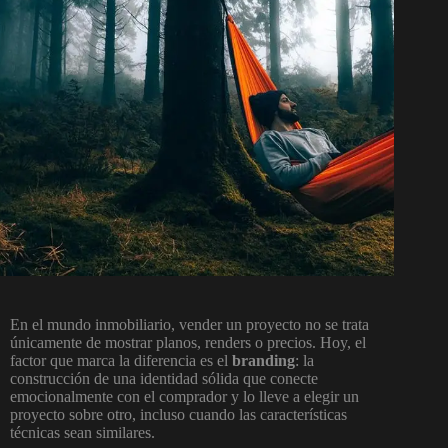
En el mundo inmobiliario, vender un proyecto no se trata
únicamente de mostrar planos, renders o precios. Hoy, el
factor que marca la diferencia es el
branding
: la
construcción de una identidad sólida que conecte
emocionalmente con el comprador y lo lleve a elegir un
proyecto sobre otro, incluso cuando las características
técnicas sean similares.