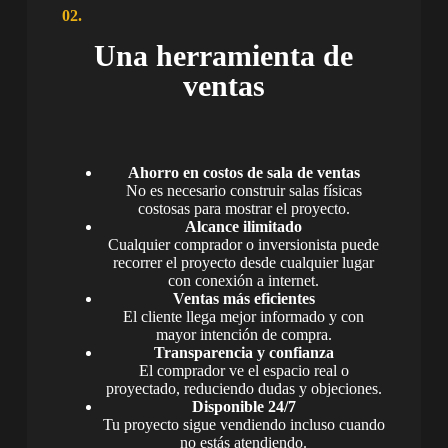
02.
Una herramienta de
ventas
Ahorro en costos de sala de ventas
No es necesario construir salas físicas
costosas para mostrar el proyecto.
Alcance ilimitado
Cualquier comprador o inversionista puede
recorrer el proyecto desde cualquier lugar
con conexión a internet.
Ventas más eficientes
El cliente llega mejor informado y con
mayor intención de compra.
Transparencia y confianza
El comprador ve el espacio real o
proyectado, reduciendo dudas y objeciones.
Disponible 24/7
Tu proyecto sigue vendiendo incluso cuando
no estás atendiendo.