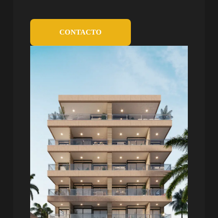
CONTACTO