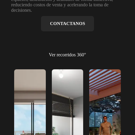
reduciendo costos de venta y acelerando la toma de
decisiones.
CONTACTANOS
Ver recorridos 360°